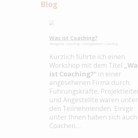
Blog
Was ist Coaching?
Kategorie: Coaching / Schlagwörter: Coaching
Kürzlich führte ich einen
Workshop mit dem Titel
„Wa
ist Coaching?“
in einer
angesehenen Firma durch.
Führungskräfte, Projektleite
und Angestellte waren unter
den Teilnehmenden. Einige
unter Ihnen haben sich auch
Coachen…