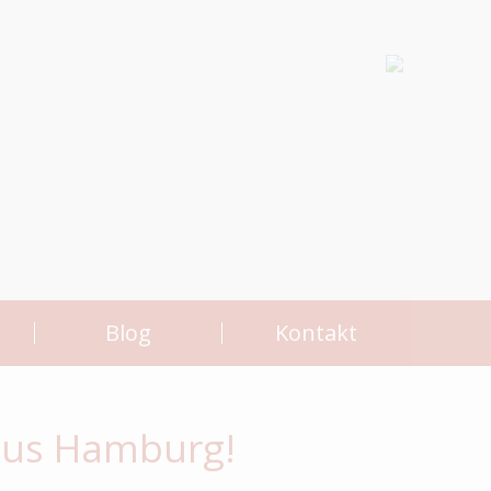
n
Blog
Kontakt
aus Hamburg!